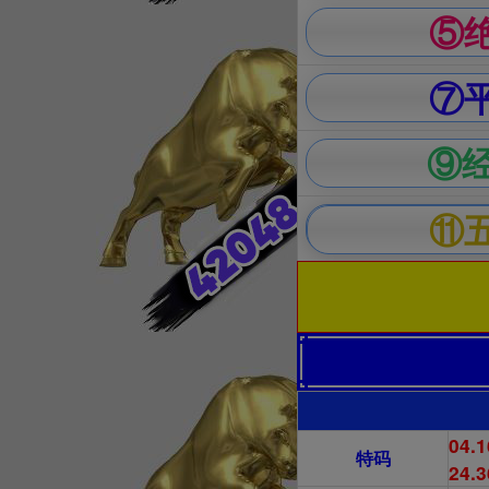
⑤
⑦
⑨经
⑪
04.1
特码
24.3