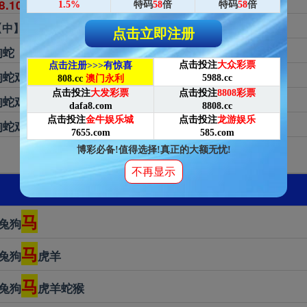
8.10.22.34.07.19.31
1.5%
特码
58
倍
特码
58
倍
【中】
点击立即注册
狗蛇
点击投注
大众彩票
点击注册>>>有惊喜
狗蛇鸡鼠
5988.cc
808.cc
澳门永利
点击投注
大发彩票
点击投注
8808彩票
狗蛇鸡鼠猴马
dafa8.com
8808.cc
点击投注
金牛娱乐城
点击投注
龙游娱乐
狗蛇鸡鼠猴马龙猪
7655.com
585.com
212期
一肖一码
开奖【42048e.com】中奖
博彩必备!值得选择!真正的大额无忧!
投注鸿蒙娱乐城111.cc港澳六合彩58倍
不再显示
211期澳门码神一肖一码大公开
马
兔狗
马
兔狗
虎羊
马
兔狗
虎羊蛇猴